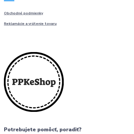
Obchodné podmienky
Reklamácie a vrátenie tovaru
Potrebujete pomôcť, poradiť?