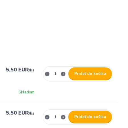
5,50 EUR
/
ks
Pridať do košíka
Skladom
5,50 EUR
/
ks
Pridať do košíka