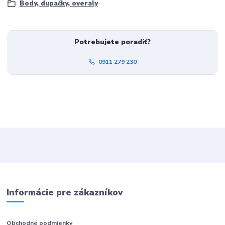
Body, dupačky, overaly
Potrebujete poradiť?
0911 279 230
Informácie pre zákazníkov
Obchodné podmienky