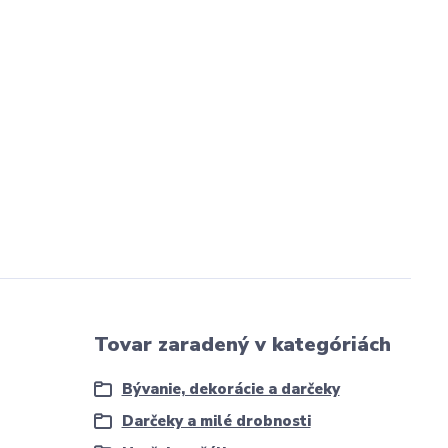
Tovar zaradený v kategóriách
Bývanie, dekorácie a darčeky
Darčeky a milé drobnosti