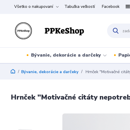
Všetko o nakupovaní
Tabuľka veľkostí
Facebook
Bývanie, dekorácie a darčeky
Papi
Bývanie, dekorácie a darčeky
Hrnček "Motivačné citát
Hrnček "Motivačné citáty nepotreb