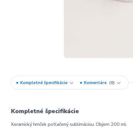
Kompletné špecifikácie
Komentáre
0
Kompletné špecifikácie
Keramický hrnček potlačený sublimáciou. Objem 200 ml.