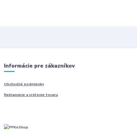
Informácie pre zákazníkov
Obchodné podmienky
Reklamácie a vrátenie tovaru