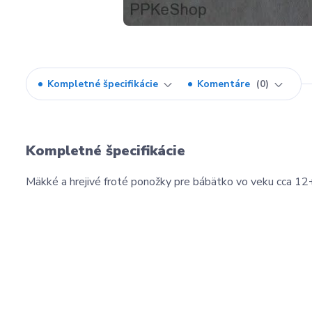
Kompletné špecifikácie
Komentáre
0
Kompletné špecifikácie
Mäkké a hrejivé froté ponožky pre bábätko vo veku cca 12