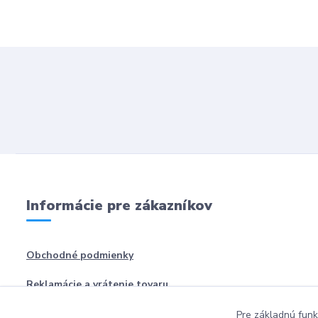
Informácie pre zákazníkov
Obchodné podmienky
Reklamácie a vrátenie tovaru
Pre základnú funk