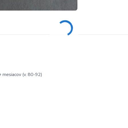
+ mesiacov (v. 80-92)