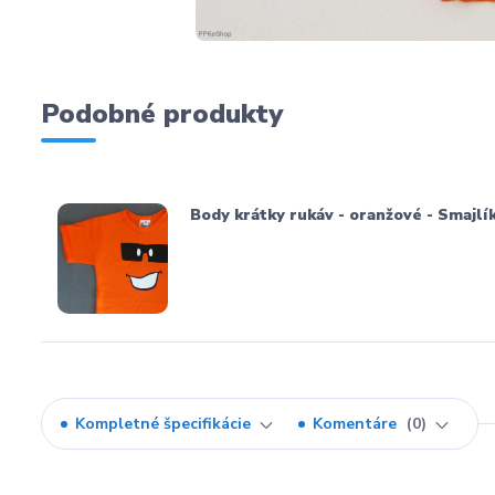
Podobné produkty
Body krátky rukáv - oranžové - Smajlík 
Kompletné špecifikácie
Komentáre
0