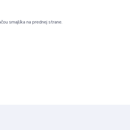
čou smajlíka na prednej strane.