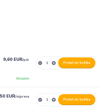
9,60 EUR
/
pár
Pridať do košíka
Skladom
,50 EUR
/
súprava
Pridať do košíka