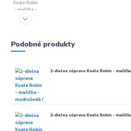
Podobné produkty
2-dielna súprava Koala Robin - mačička
2-dielna súprava Koala Robin - mačička