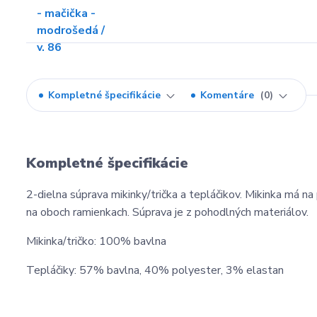
Kompletné špecifikácie
Komentáre
0
Kompletné špecifikácie
2-dielna súprava mikinky/trička a tepláčikov. Mikinka má n
na oboch ramienkach. Súprava je z pohodlných materiálov.
Mikinka/tričko: 100% bavlna
Tepláčiky: 57% bavlna, 40% polyester, 3% elastan