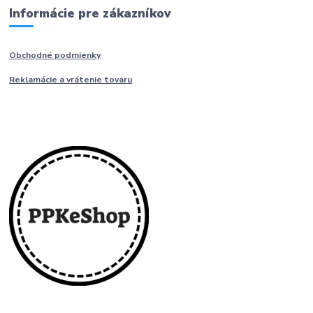
Informácie pre zákazníkov
Obchodné podmienky
Reklamácie a vrátenie tovaru